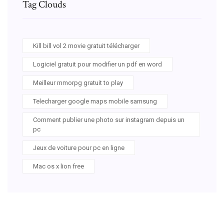
Tag Clouds
Kill bill vol 2 movie gratuit télécharger
Logiciel gratuit pour modifier un pdf en word
Meilleur mmorpg gratuit to play
Telecharger google maps mobile samsung
Comment publier une photo sur instagram depuis un
pc
Jeux de voiture pour pc en ligne
Mac os x lion free