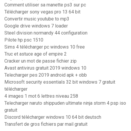
Comment utiliser sa manette ps3 sur pc
Télécharger sony vegas pro 13 64 bit
Convertir music youtube to mp3
Google drive windows 7 loader
Steel division normandy 44 configuration
Pilote hp psc 1510
Sims 4 télécharger pc windows 10 free
Truc et astuce age of empire 2
Cracker un mot de passe fichier zip
Avast antivirus gratuit 2019 windows 10
Telecharger pes 2019 android apk + obb
Microsoft security essentials 32 bit windows 7 gratuit
télécharger
4 images 1 mot 6 lettres niveau 258
Telecharger naruto shippuden ultimate ninja storm 4 psp iso
gratuit
Discord télécharger windows 10 64 bit deutsch
Transfert de gros fichiers par mail gratuit