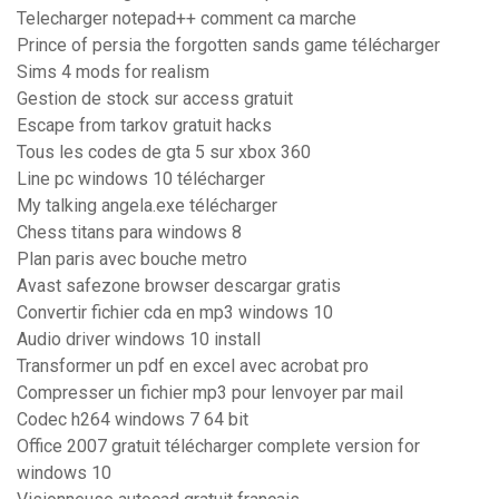
Telecharger notepad++ comment ca marche
Prince of persia the forgotten sands game télécharger
Sims 4 mods for realism
Gestion de stock sur access gratuit
Escape from tarkov gratuit hacks
Tous les codes de gta 5 sur xbox 360
Line pc windows 10 télécharger
My talking angela.exe télécharger
Chess titans para windows 8
Plan paris avec bouche metro
Avast safezone browser descargar gratis
Convertir fichier cda en mp3 windows 10
Audio driver windows 10 install
Transformer un pdf en excel avec acrobat pro
Compresser un fichier mp3 pour lenvoyer par mail
Codec h264 windows 7 64 bit
Office 2007 gratuit télécharger complete version for
windows 10