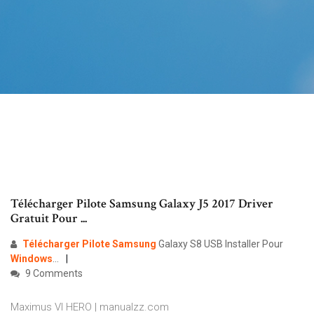
Télécharger Pilote Samsung Galaxy J5 2017 Driver
Gratuit Pour ...
Télécharger
Pilote
Samsung
Galaxy S8 USB Installer Pour
Windows
...
9 Comments
Maximus VI HERO | manualzz.com