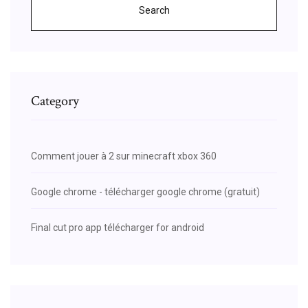
Search
Category
Comment jouer à 2 sur minecraft xbox 360
Google chrome - télécharger google chrome (gratuit)
Final cut pro app télécharger for android