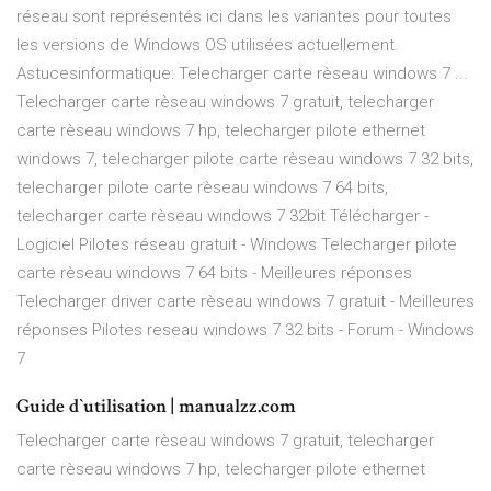
réseau sont représentés ici dans les variantes pour toutes
les versions de Windows OS utilisées actuellement.
Astucesinformatique: Telecharger carte rèseau windows 7 ...
Telecharger carte rèseau windows 7 gratuit, telecharger
carte rèseau windows 7 hp, telecharger pilote ethernet
windows 7, telecharger pilote carte rèseau windows 7 32 bits,
telecharger pilote carte rèseau windows 7 64 bits,
telecharger carte rèseau windows 7 32bit Télécharger -
Logiciel Pilotes réseau gratuit - Windows Telecharger pilote
carte rèseau windows 7 64 bits - Meilleures réponses
Telecharger driver carte rèseau windows 7 gratuit - Meilleures
réponses Pilotes reseau windows 7 32 bits - Forum - Windows
7
Guide d`utilisation | manualzz.com
Telecharger carte rèseau windows 7 gratuit, telecharger
carte rèseau windows 7 hp, telecharger pilote ethernet