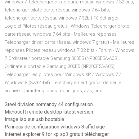
windows 7, telecharger pilote carte rèseau windows 7 32 bits,
telecharger pilote carte rèseau windows 7 64 bits,
telecharger carte rèseau windows 7 32bit Télécharger -
Logiciel Pilotes réseau gratuit - Windows Telecharger pilote
carte rèseau windows 7 64 bits - Meilleures réponses
Telecharger driver carte rèseau windows 7 gratuit - Meilleures
réponses Pilotes reseau windows 7 32 bits - Forum - Windows
7 Ordinateur portable Samsung 300E5 (NP300E5A-A05 ...
Ordinateur portable Samsung 300E5 (NP300E5A-A05).
Télécharger les pilotes pour Windows XP / Windows 7 /
Windows 8 (32/64-bit). Téléchargement gratuit de seule
archive. Caractéristiques techniques, avis, prix
Steel division normandy 44 configuration
Microsoft remote desktop latest version
Image iso sur usb bootable
Panneau de configuration windows 8 affichage
Internet explorer 9 for xp sp3 gratuit télécharger