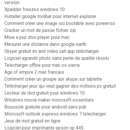
version
Xpadder freezes windows 10
Installer google toolbar pour internet explorer
Comment créer une image iso bootable avec poweriso
Cracker un mot de passe fichier zip
Mise a jour divx player pour mac
Mesurer une distance dans google earth
Skype gratuit im and video call app télécharger
Logiciel agrandir photo sans perte de qualite résolu
Telecharger office pour mac os sierra
Age of empire 2 mac francais
Comment créer un groupe sur skype sur tablette
Télécharger jeux qui veut gagner des millions pc gratuit
Lecteur de dvd gratuit pour windows 10
Windows movie maker microsoft essentials
Boussole gratuite pour android sans pub
Microsoft outlook express windows 7 telecharger
Jeux de mot gratuit en ligne
Logiciel pour imprimante epson xp 445