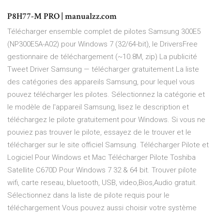
P8H77-M PRO | manualzz.com
Télécharger ensemble complet de pilotes Samsung 300E5
(NP300E5A-A02) pour Windows 7 (32/64-bit), le DriversFree
gestionnaire de téléchargement (~10.8M, zip) La publicité
Tweet Driver Samsung — télécharger gratuitement La liste
des catégories des appareils Samsung, pour lequel vous
pouvez télécharger les pilotes. Sélectionnez la catégorie et
le modèle de l'appareil Samsung, lisez le description et
téléchargez le pilote gratuitement pour Windows. Si vous ne
pouviez pas trouver le pilote, essayez de le trouver et le
télécharger sur le site officiel Samsung. Télécharger Pilote et
Logiciel Pour Windows et Mac Télécharger Pilote Toshiba
Satellite C670D Pour Windows 7 32 & 64 bit. Trouver pilote
wifi, carte reseau, bluetooth, USB, video,Bios,Audio gratuit.
Sélectionnez dans la liste de pilote requis pour le
téléchargement Vous pouvez aussi choisir votre système