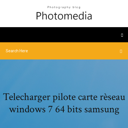
Telecharger pilote carte rèseau
windows 7 64 bits samsung