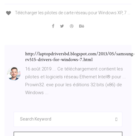
Télécharger les pilotes de carte réseau pour Windows XP, 7 ...
http://laptopdriversbd.blogspot.com/2013/05/samsung-
rv515-drivers-for-windows-7.html
16 août 2019 ... Ce téléchargement contient les
pilotes et logiciels réseau Ethernet Intel® pour ...
Prowin32. exe pour les éditions 32 bits (x86) de
Windows ...