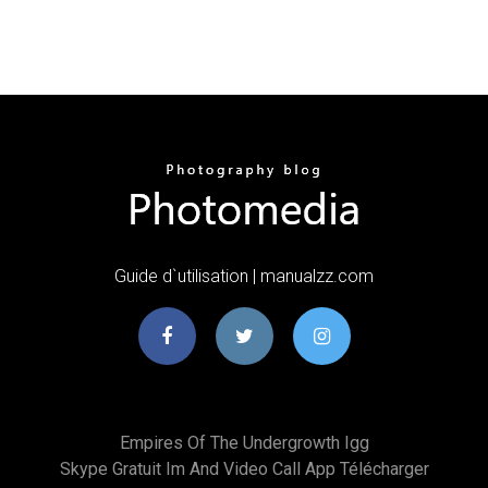
Guide d`utilisation | manualzz.com
Empires Of The Undergrowth Igg
Skype Gratuit Im And Video Call App Télécharger