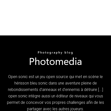
Open sonic est un jeu open source qui met en scène le
hérisson bleu sonic dans une aventure pleine de
rebondissements d’anneaux et d’ennemis à détruire [...]
open sonic intègre aussi un éditeur de niveaux qui vous
permet de concevoir vos propres challenges afin de les
partager avec les autres joueurs.