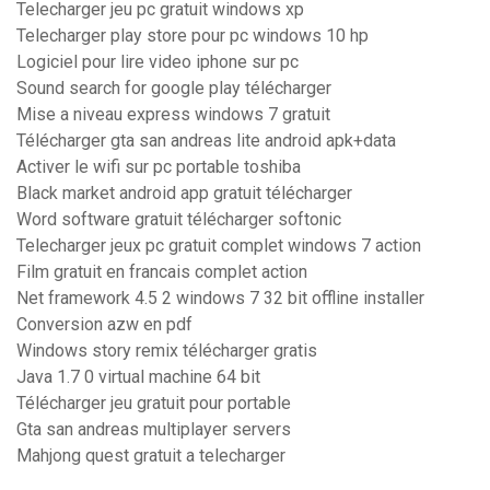
Telecharger jeu pc gratuit windows xp
Telecharger play store pour pc windows 10 hp
Logiciel pour lire video iphone sur pc
Sound search for google play télécharger
Mise a niveau express windows 7 gratuit
Télécharger gta san andreas lite android apk+data
Activer le wifi sur pc portable toshiba
Black market android app gratuit télécharger
Word software gratuit télécharger softonic
Telecharger jeux pc gratuit complet windows 7 action
Film gratuit en francais complet action
Net framework 4.5 2 windows 7 32 bit offline installer
Conversion azw en pdf
Windows story remix télécharger gratis
Java 1.7 0 virtual machine 64 bit
Télécharger jeu gratuit pour portable
Gta san andreas multiplayer servers
Mahjong quest gratuit a telecharger