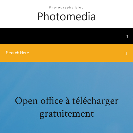
Open office à télécharger
gratuitement