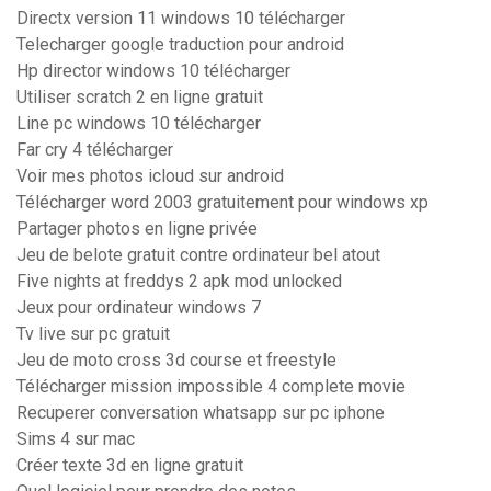
Directx version 11 windows 10 télécharger
Telecharger google traduction pour android
Hp director windows 10 télécharger
Utiliser scratch 2 en ligne gratuit
Line pc windows 10 télécharger
Far cry 4 télécharger
Voir mes photos icloud sur android
Télécharger word 2003 gratuitement pour windows xp
Partager photos en ligne privée
Jeu de belote gratuit contre ordinateur bel atout
Five nights at freddys 2 apk mod unlocked
Jeux pour ordinateur windows 7
Tv live sur pc gratuit
Jeu de moto cross 3d course et freestyle
Télécharger mission impossible 4 complete movie
Recuperer conversation whatsapp sur pc iphone
Sims 4 sur mac
Créer texte 3d en ligne gratuit