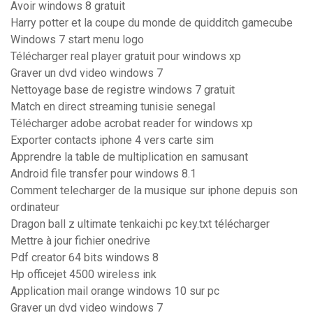
Avoir windows 8 gratuit
Harry potter et la coupe du monde de quidditch gamecube
Windows 7 start menu logo
Télécharger real player gratuit pour windows xp
Graver un dvd video windows 7
Nettoyage base de registre windows 7 gratuit
Match en direct streaming tunisie senegal
Télécharger adobe acrobat reader for windows xp
Exporter contacts iphone 4 vers carte sim
Apprendre la table de multiplication en samusant
Android file transfer pour windows 8.1
Comment telecharger de la musique sur iphone depuis son
ordinateur
Dragon ball z ultimate tenkaichi pc key.txt télécharger
Mettre à jour fichier onedrive
Pdf creator 64 bits windows 8
Hp officejet 4500 wireless ink
Application mail orange windows 10 sur pc
Graver un dvd video windows 7