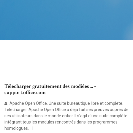
Télécharger gratuitement des modèles ... -
support.office.com
Apache Open Office. Une suite bureautique libre et complète.
Télécharger. Apache Open Office a déjà fait ses preuves auprès de
ses utilisateurs dans le monde entier. Il s'agit d'une suite complète
intégrant tous les modules rencontrés dans les programmes
homologues.