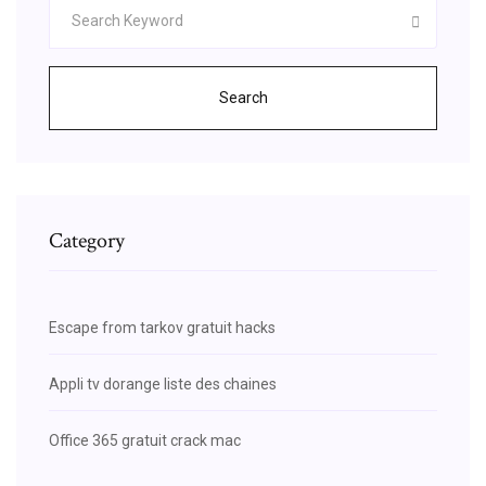
Search
Category
Escape from tarkov gratuit hacks
Appli tv dorange liste des chaines
Office 365 gratuit crack mac