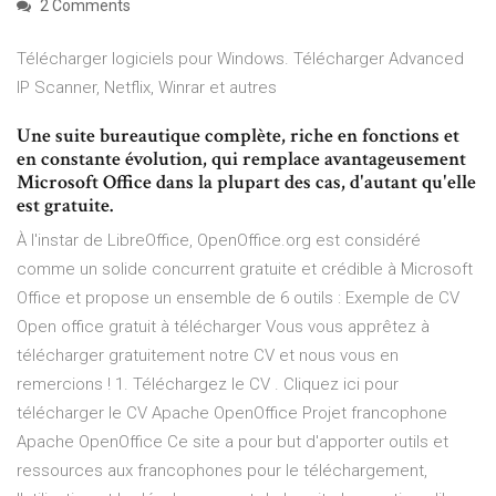
2 Comments
Télécharger logiciels pour Windows. Télécharger Advanced
IP Scanner, Netflix, Winrar et autres
Une suite bureautique complète, riche en fonctions et
en constante évolution, qui remplace avantageusement
Microsoft Office dans la plupart des cas, d'autant qu'elle
est gratuite.
À l'instar de LibreOffice, OpenOffice.org est considéré
comme un solide concurrent gratuite et crédible à Microsoft
Office et propose un ensemble de 6 outils : Exemple de CV
Open office gratuit à télécharger Vous vous apprêtez à
télécharger gratuitement notre CV et nous vous en
remercions ! 1. Téléchargez le CV . Cliquez ici pour
télécharger le CV Apache OpenOffice Projet francophone
Apache OpenOffice Ce site a pour but d'apporter outils et
ressources aux francophones pour le téléchargement,