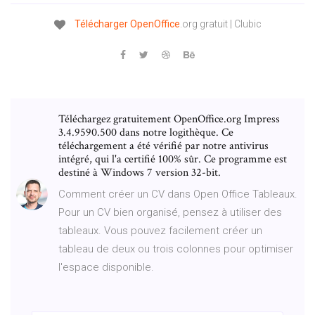
Télécharger
OpenOffice
.org gratuit | Clubic
Téléchargez gratuitement OpenOffice.org Impress
3.4.9590.500 dans notre logithèque. Ce
téléchargement a été vérifié par notre antivirus
intégré, qui l'a certifié 100% sûr. Ce programme est
destiné à Windows 7 version 32-bit.
Comment créer un CV dans Open Office Tableaux.
Pour un CV bien organisé, pensez à utiliser des
tableaux. Vous pouvez facilement créer un
tableau de deux ou trois colonnes pour optimiser
l'espace disponible.