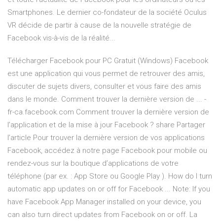
Smartphones. Le dernier co-fondateur de la société Oculus
VR décide de partir à cause de la nouvelle stratégie de
Facebook vis-à-vis de la réalité...
Télécharger Facebook pour PC Gratuit (Windows) Facebook
est une application qui vous permet de retrouver des amis,
discuter de sujets divers, consulter et vous faire des amis
dans le monde. Comment trouver la dernière version de ... -
fr-ca.facebook.com Comment trouver la dernière version de
l’application et de la mise à jour Facebook ? share Partager
l’article Pour trouver la dernière version de vos applications
Facebook, accédez à notre page Facebook pour mobile ou
rendez-vous sur la boutique d’applications de votre
téléphone (par ex. : App Store ou Google Play ). How do I turn
automatic app updates on or off for Facebook ... Note: If you
have Facebook App Manager installed on your device, you
can also turn direct updates from Facebook on or off. La