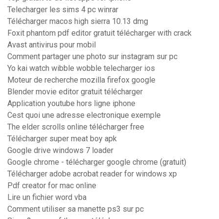
Telecharger les sims 4 pc winrar
Télécharger macos high sierra 10.13 dmg
Foxit phantom pdf editor gratuit télécharger with crack
Avast antivirus pour mobil
Comment partager une photo sur instagram sur pc
Yo kai watch wibble wobble telecharger ios
Moteur de recherche mozilla firefox google
Blender movie editor gratuit télécharger
Application youtube hors ligne iphone
Cest quoi une adresse electronique exemple
The elder scrolls online télécharger free
Télécharger super meat boy apk
Google drive windows 7 loader
Google chrome - télécharger google chrome (gratuit)
Télécharger adobe acrobat reader for windows xp
Pdf creator for mac online
Lire un fichier word vba
Comment utiliser sa manette ps3 sur pc