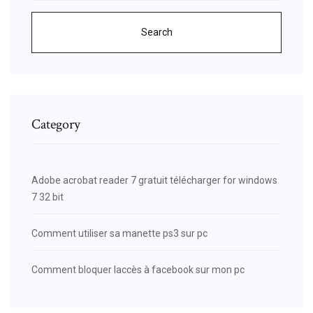
Search
Category
Adobe acrobat reader 7 gratuit télécharger for windows
7 32 bit
Comment utiliser sa manette ps3 sur pc
Comment bloquer laccès à facebook sur mon pc