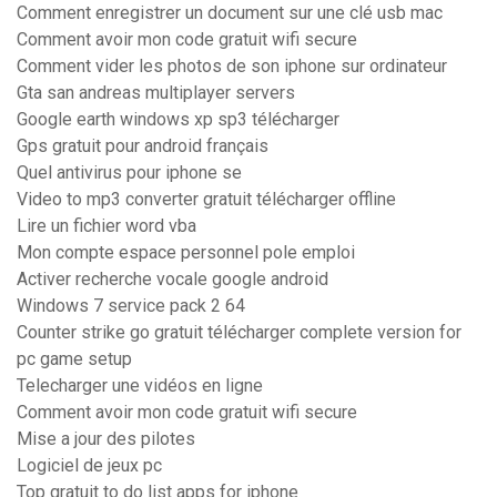
Comment enregistrer un document sur une clé usb mac
Comment avoir mon code gratuit wifi secure
Comment vider les photos de son iphone sur ordinateur
Gta san andreas multiplayer servers
Google earth windows xp sp3 télécharger
Gps gratuit pour android français
Quel antivirus pour iphone se
Video to mp3 converter gratuit télécharger offline
Lire un fichier word vba
Mon compte espace personnel pole emploi
Activer recherche vocale google android
Windows 7 service pack 2 64
Counter strike go gratuit télécharger complete version for
pc game setup
Telecharger une vidéos en ligne
Comment avoir mon code gratuit wifi secure
Mise a jour des pilotes
Logiciel de jeux pc
Top gratuit to do list apps for iphone