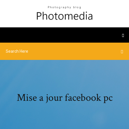
Mise a jour facebook pc