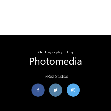
Hi-Rez Studios