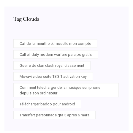
Tag Clouds
Caf de la meurthe et moselle mon compte
Call of duty modern warfare para pc gratis
Guerre de clan clash royal classement
Movavi video suite 18.3.1 activation key
Comment telecharger de la musique sur iphone
depuis son ordinateur
Télécharger badoo pour android
Transfert personnage gta 5 apres 6 mars