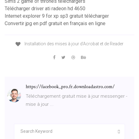
Sims 2 game of thrones téléchargers
Télécharger driver ati radeon hd 4650
Internet explorer 9 for xp sp3 gratuit télécharger
Convertir jpg en pdf gratuit en français en ligne
Installation des mises à jour d’Acrobat et de Reader
https://facebook_pro.fr.downloadastro.com/
Téléchargement gratuit mise à jour messenger -
mise à jour ...